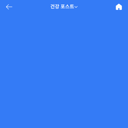
건강 포스트