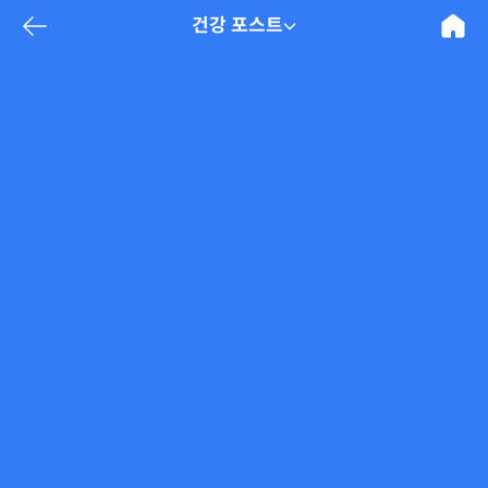
건강 포스트